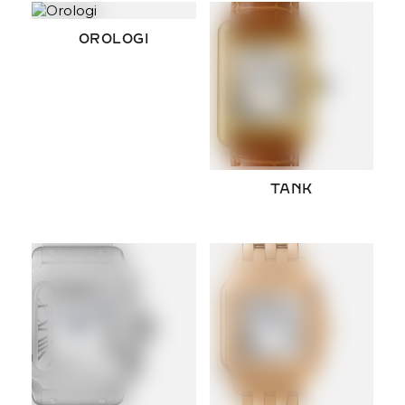
OROLOGI
TANK