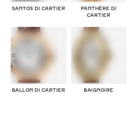
SANTOS DI
CARTIER
PANTHÈRE
DI
CARTIER
BALLON DI
CARTIER
BAIGNOIRE