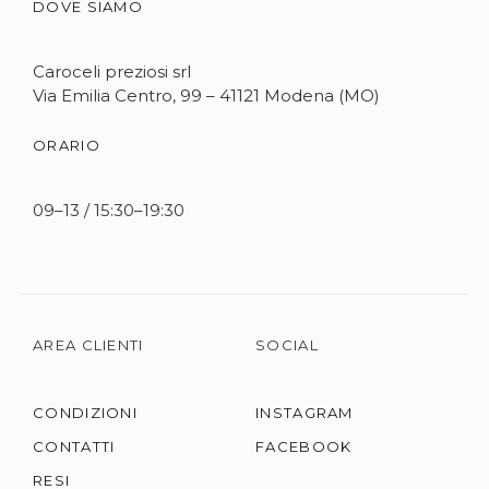
DOVE SIAMO
Caroceli preziosi srl
Via Emilia Centro, 99 – 41121 Modena (MO)
ORARIO
09–13 / 15:30–19:30
AREA CLIENTI
SOCIAL
CONDIZIONI
INSTAGRAM
CONTATTI
FACEBOOK
RESI