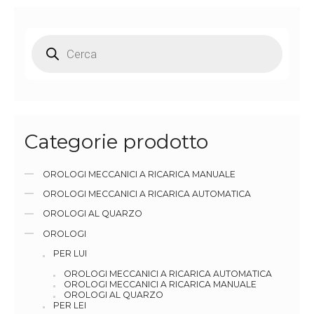
Categorie prodotto
OROLOGI MECCANICI A RICARICA MANUALE
OROLOGI MECCANICI A RICARICA AUTOMATICA
OROLOGI AL QUARZO
OROLOGI
PER LUI
OROLOGI MECCANICI A RICARICA AUTOMATICA
OROLOGI MECCANICI A RICARICA MANUALE
OROLOGI AL QUARZO
PER LEI