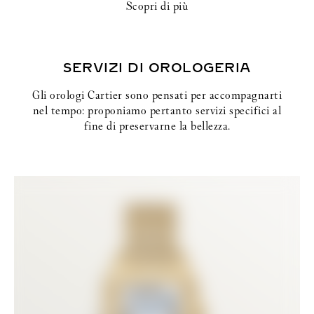
Scopri di più
SERVIZI DI OROLOGERIA
Gli orologi Cartier sono pensati per accompagnarti
nel tempo: proponiamo pertanto servizi specifici al
fine di preservarne la bellezza.