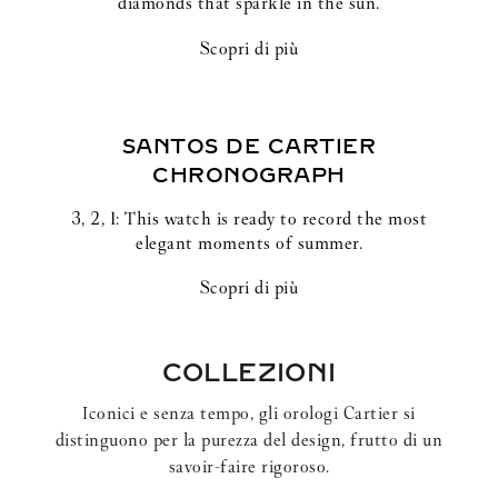
diamonds that sparkle in the sun.
Scopri di più
SANTOS DE CARTIER
CHRONOGRAPH
3, 2, 1: This watch is ready to record the most
elegant moments of summer.
Scopri di più
COLLEZIONI
Iconici e senza tempo, gli orologi Cartier si
distinguono per la purezza del design, frutto di un
savoir-faire rigoroso.