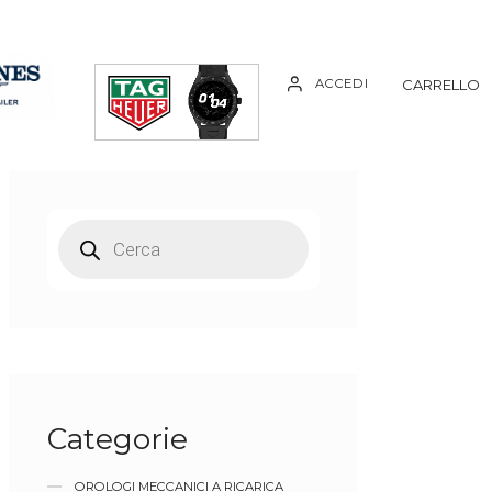
ACCEDI
CARRELLO
Categorie
OROLOGI MECCANICI A RICARICA