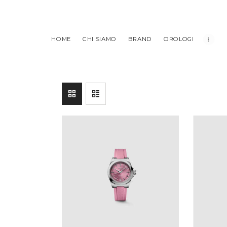
HOME
CHI SIAMO
BRAND
OROLOGI