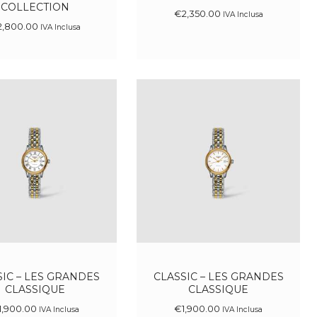
COLLECTION
€
2,350
.
00
IVA Inclusa
2,800
.
00
IVA Inclusa
SIC – LES GRANDES
CLASSIC – LES GRANDES
CLASSIQUE
CLASSIQUE
1,900
.
00
€
1,900
.
00
IVA Inclusa
IVA Inclusa