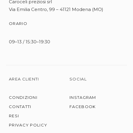
Caroceli preziosi srl
Via Emilia Centro, 99 – 41121 Modena (MO)
ORARIO
09–13 / 15:30–19:30
AREA CLIENTI
SOCIAL
CONDIZIONI
INSTAGRAM
CONTATTI
FACEBOOK
RESI
PRIVACY POLICY