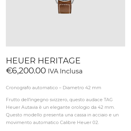
HEUER HERITAGE
€
6,200
.
00
IVA Inclusa
Cronografo automatico – Diametro 42 mm
Frutto dell’ingegno svizzero, questo audace TAG
Heuer Autavia è un elegante orologio da 42 mm.
Questo modello presenta una cassa in acciaio e un
movimento automatico Calibre Heuer 02.