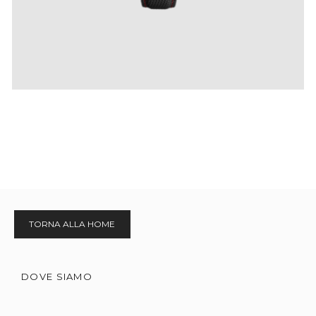
TORNA ALLA HOME
DOVE SIAMO