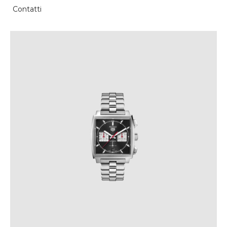
Contatti