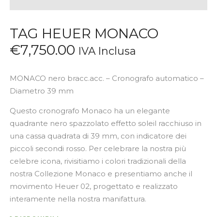
TAG HEUER MONACO
€
7,750
.
00
IVA Inclusa
MONACO nero bracc.acc. – Cronografo automatico –
Diametro 39 mm
Questo cronografo Monaco ha un elegante
quadrante nero spazzolato effetto soleil racchiuso in
una cassa quadrata di 39 mm, con indicatore dei
piccoli secondi rosso. Per celebrare la nostra più
celebre icona, rivisitiamo i colori tradizionali della
nostra Collezione Monaco e presentiamo anche il
movimento Heuer 02, progettato e realizzato
interamente nella nostra manifattura.