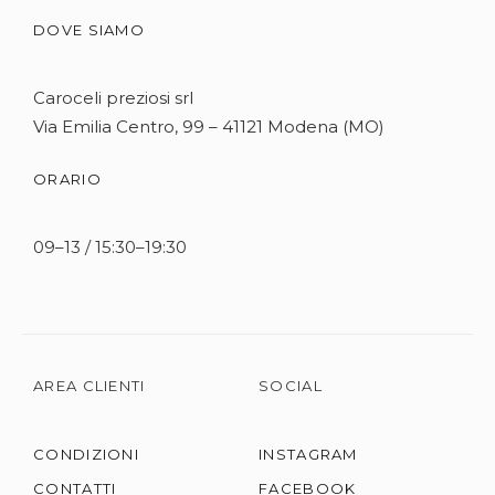
DOVE SIAMO
Caroceli preziosi srl
Via Emilia Centro, 99 – 41121 Modena (MO)
ORARIO
09–13 / 15:30–19:30
AREA CLIENTI
SOCIAL
CONDIZIONI
INSTAGRAM
CONTATTI
FACEBOOK