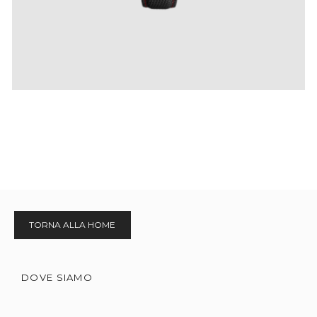
TORNA ALLA HOME
DOVE SIAMO