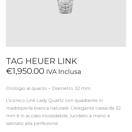
TAG HEUER LINK
€
1,950
.
00
IVA Inclusa
Orologio al quarzo – Diametro 32 mm
L’iconico Link Lady Quartz con quadrante in
madreperla bianca naturale. L’elegante cassa da 32
mm è in acciaio inossidabile, lucidato a mano e
satinato alla perfezione.