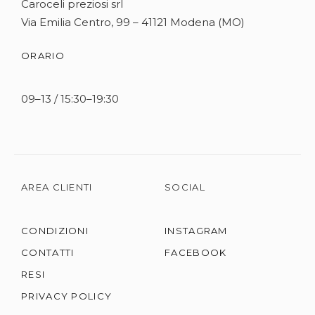
Caroceli preziosi srl
Via Emilia Centro, 99 – 41121 Modena (MO)
ORARIO
09–13 / 15:30–19:30
AREA CLIENTI
SOCIAL
CONDIZIONI
INSTAGRAM
CONTATTI
FACEBOOK
RESI
PRIVACY POLICY