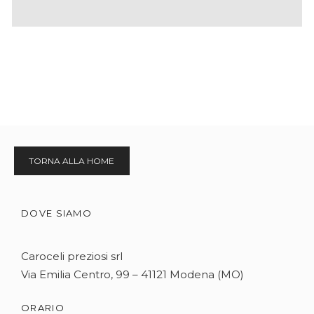
TORNA ALLA HOME
DOVE SIAMO
Caroceli preziosi srl
Via Emilia Centro, 99 – 41121 Modena (MO)
ORARIO