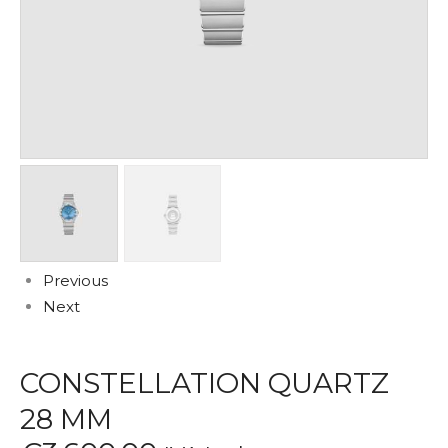
Previous
Next
CONSTELLATION QUARTZ
28 MM