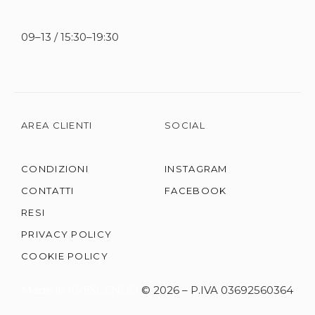
09–13 / 15:30–19:30
AREA CLIENTI
SOCIAL
CONDIZIONI
INSTAGRAM
CONTATTI
FACEBOOK
RESI
PRIVACY POLICY
COOKIE POLICY
Made in KRESCENDO
© 2026 – P.IVA 03692560364