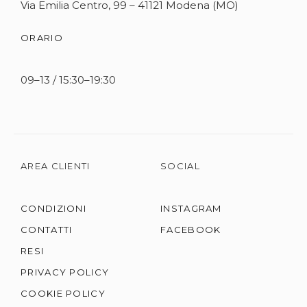
Via Emilia Centro, 99 – 41121 Modena (MO)
ORARIO
09–13 / 15:30–19:30
AREA CLIENTI
SOCIAL
CONDIZIONI
INSTAGRAM
CONTATTI
FACEBOOK
RESI
PRIVACY POLICY
COOKIE POLICY