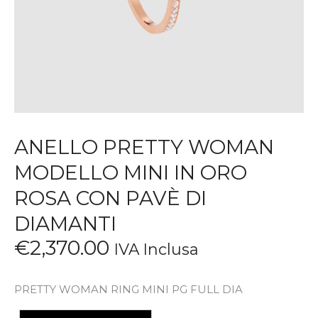
ANELLO PRETTY WOMAN
MODELLO MINI IN ORO
ROSA CON PAVÈ DI
DIAMANTI
€
2,370
.
00
IVA Inclusa
PRETTY WOMAN RING MINI PG FULL DIA