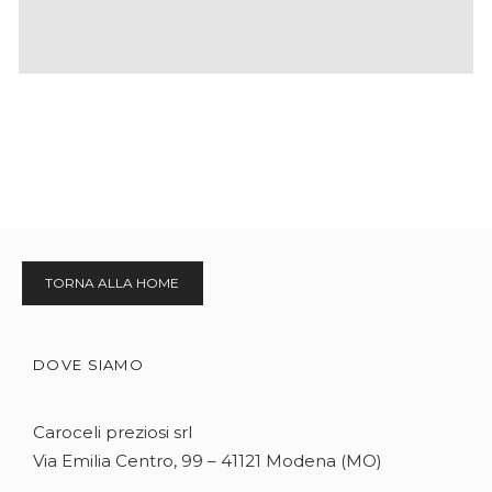
TORNA ALLA HOME
DOVE SIAMO
Caroceli preziosi srl
Via Emilia Centro, 99 – 41121 Modena (MO)