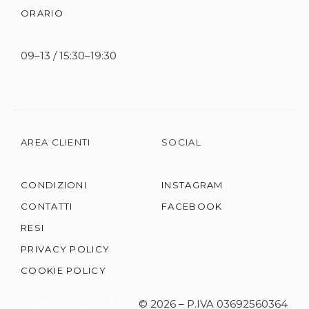
ORARIO
09–13 / 15:30–19:30
AREA CLIENTI
SOCIAL
CONDIZIONI
INSTAGRAM
CONTATTI
FACEBOOK
RESI
PRIVACY POLICY
COOKIE POLICY
Made in KRESCENDO
© 2026 – P.IVA 03692560364