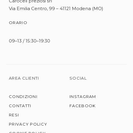
Caroceli preziosi srl
Via Emilia Centro, 99 – 41121 Modena (MO)
ORARIO
09–13 / 15:30–19:30
AREA CLIENTI
SOCIAL
CONDIZIONI
INSTAGRAM
CONTATTI
FACEBOOK
RESI
PRIVACY POLICY