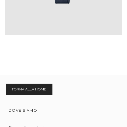
TORNA ALLA HOME
DOVE SIAMO