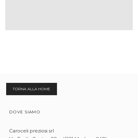
TORNA ALLA HOME
DOVE SIAMO
Caroceli preziosi srl