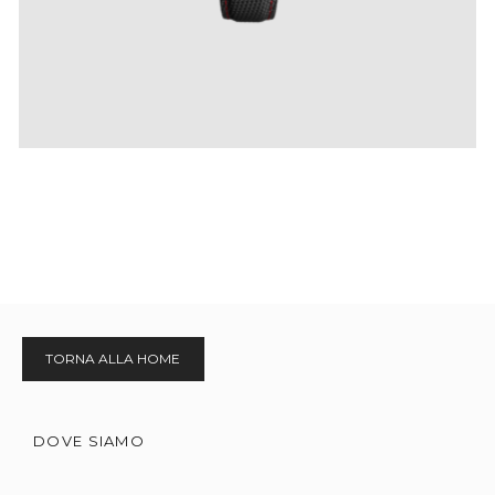
TORNA ALLA HOME
DOVE SIAMO