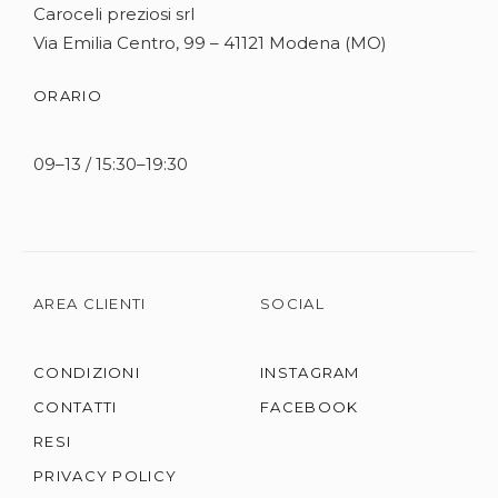
Caroceli preziosi srl
Via Emilia Centro, 99 – 41121 Modena (MO)
ORARIO
09–13 / 15:30–19:30
AREA CLIENTI
SOCIAL
CONDIZIONI
INSTAGRAM
CONTATTI
FACEBOOK
RESI
PRIVACY POLICY