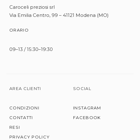
Caroceli preziosi srl
Via Emilia Centro, 99 – 41121 Modena (MO)
ORARIO
09–13 / 15:30–19:30
AREA CLIENTI
SOCIAL
CONDIZIONI
INSTAGRAM
CONTATTI
FACEBOOK
RESI
PRIVACY POLICY