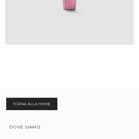
TORNA ALLA HOME
DOVE SIAMO