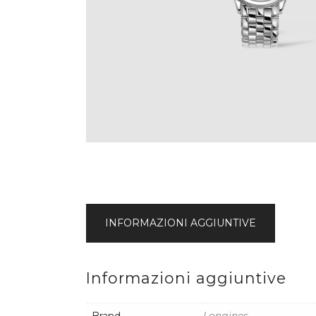
INFORMAZIONI AGGIUNTIVE
Informazioni aggiuntive