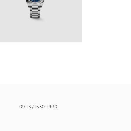
09–13 / 15:30–19:30