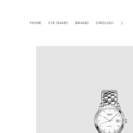
HOME
CHI SIAMO
BRAND
OROLOGI