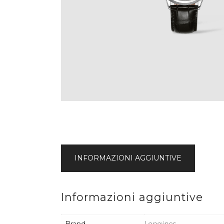
INFORMAZIONI AGGIUNTIVE
Informazioni aggiuntive