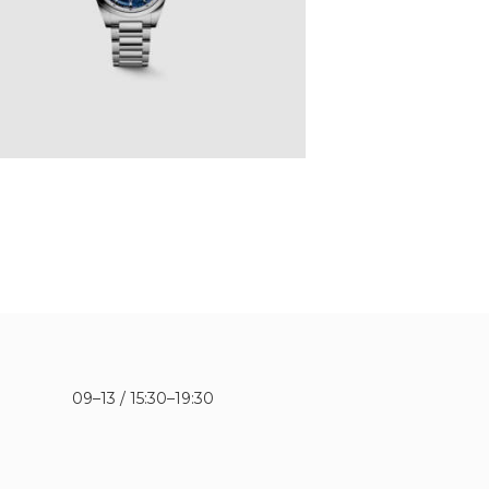
09–13 / 15:30–19:30