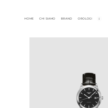
HOME
CHI SIAMO
BRAND
OROLOGI