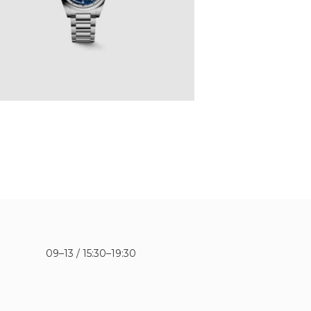
09–13 / 15:30–19:30