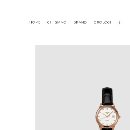
HOME
CHI SIAMO
BRAND
OROLOGI