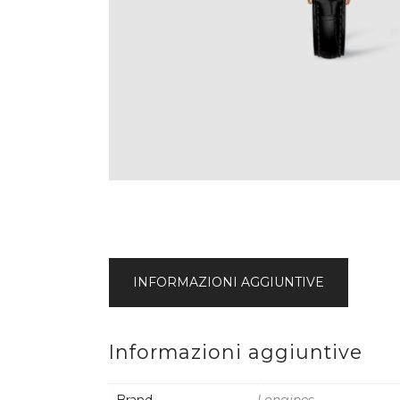
INFORMAZIONI AGGIUNTIVE
Informazioni aggiuntive