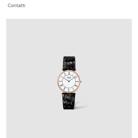
Contatti