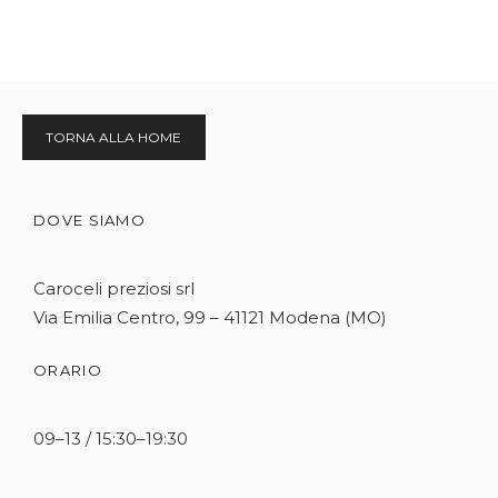
TORNA ALLA HOME
DOVE SIAMO
Caroceli preziosi srl
Via Emilia Centro, 99 – 41121 Modena (MO)
ORARIO
09–13 / 15:30–19:30