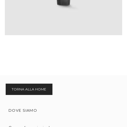
TORNA ALLA HOME
DOVE SIAMO