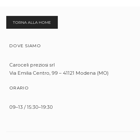
TORNA ALLA HOME
DOVE SIAMO
Caroceli preziosi srl
Via Emilia Centro, 99 – 41121 Modena (MO)
ORARIO
09–13 / 15:30–19:30