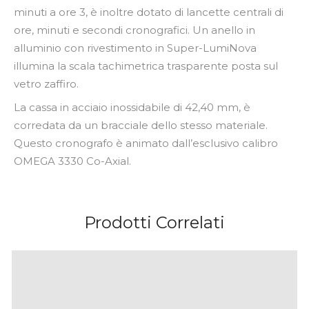
minuti a ore 3, è inoltre dotato di lancette centrali di
ore, minuti e secondi cronografici. Un anello in
alluminio con rivestimento in Super-LumiNova
illumina la scala tachimetrica trasparente posta sul
vetro zaffiro.
La cassa in acciaio inossidabile di 42,40 mm, è
corredata da un bracciale dello stesso materiale.
Questo cronografo è animato dall’esclusivo calibro
OMEGA 3330 Co-Axial.
Prodotti Correlati