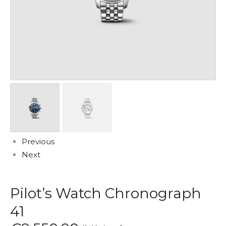
Previous
Next
Pilot’s Watch Chronograph
41