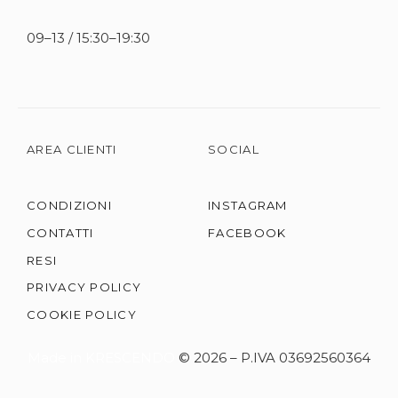
09–13 / 15:30–19:30
AREA CLIENTI
SOCIAL
CONDIZIONI
INSTAGRAM
CONTATTI
FACEBOOK
RESI
PRIVACY POLICY
COOKIE POLICY
Made in KRESCENDO
© 2026 – P.IVA 03692560364