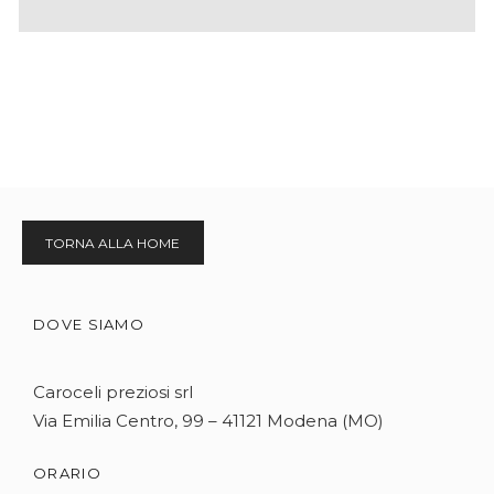
TORNA ALLA HOME
DOVE SIAMO
Caroceli preziosi srl
Via Emilia Centro, 99 – 41121 Modena (MO)
ORARIO