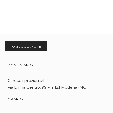
TORNA ALLA HOME
DOVE SIAMO
Caroceli preziosi srl
Via Emilia Centro, 99 – 41121 Modena (MO)
ORARIO