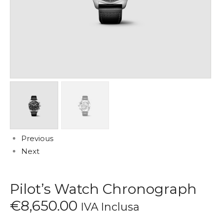
Previous
Next
Pilot’s Watch Chronograph
€
8,650
.
00
IVA Inclusa