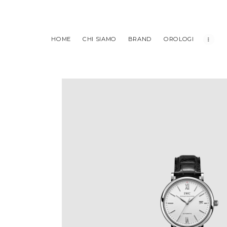
HOME
CHI SIAMO
BRAND
OROLOGI