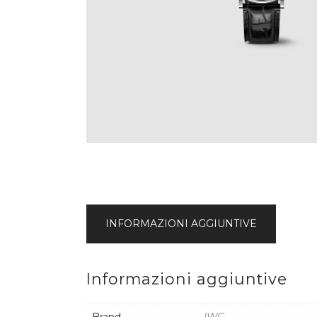
INFORMAZIONI AGGIUNTIVE
Informazioni aggiuntive