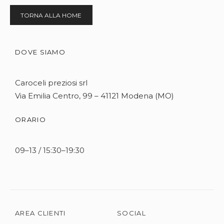
TORNA ALLA HOME
DOVE SIAMO
Caroceli preziosi srl
Via Emilia Centro, 99 – 41121 Modena (MO)
ORARIO
09–13 / 15:30–19:30
AREA CLIENTI
SOCIAL