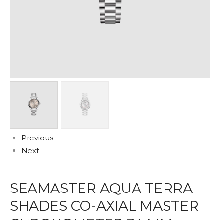
Previous
Next
SEAMASTER AQUA TERRA
SHADES CO-AXIAL MASTER