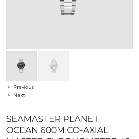
Previous
Next
SEAMASTER PLANET
OCEAN 600M CO-AXIAL