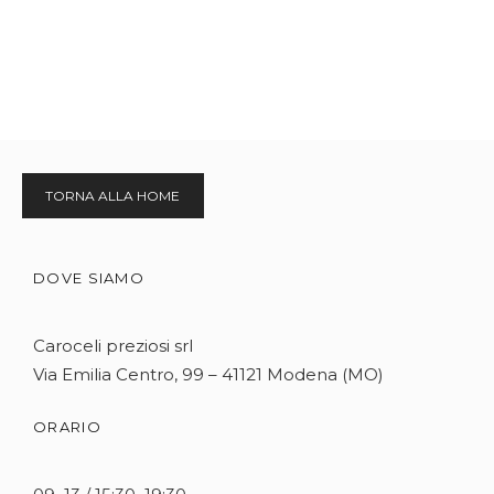
TORNA ALLA HOME
DOVE SIAMO
Caroceli preziosi srl
Via Emilia Centro, 99 – 41121 Modena (MO)
ORARIO