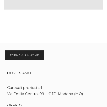
TORNA ALLA HOME
DOVE SIAMO
Caroceli preziosi srl
Via Emilia Centro, 99 – 41121 Modena (MO)
ORARIO