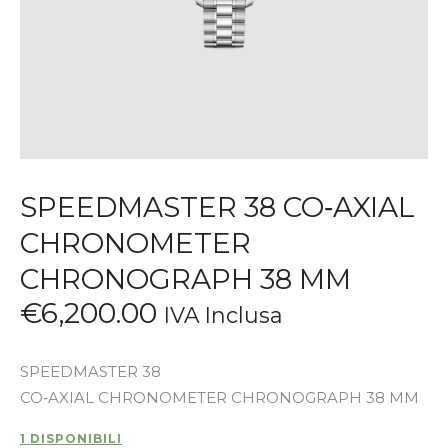
SPEEDMASTER 38 CO‑AXIAL
CHRONOMETER
CHRONOGRAPH 38 MM
€
6,200
.
00
IVA Inclusa
SPEEDMASTER 38
CO‑AXIAL CHRONOMETER CHRONOGRAPH 38 MM
1 DISPONIBILI