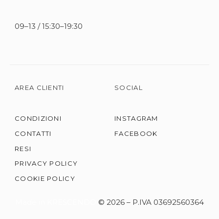
09–13 / 15:30–19:30
AREA CLIENTI
SOCIAL
CONDIZIONI
INSTAGRAM
CONTATTI
FACEBOOK
RESI
PRIVACY POLICY
COOKIE POLICY
Made in KRESCENDO
© 2026 – P.IVA 03692560364