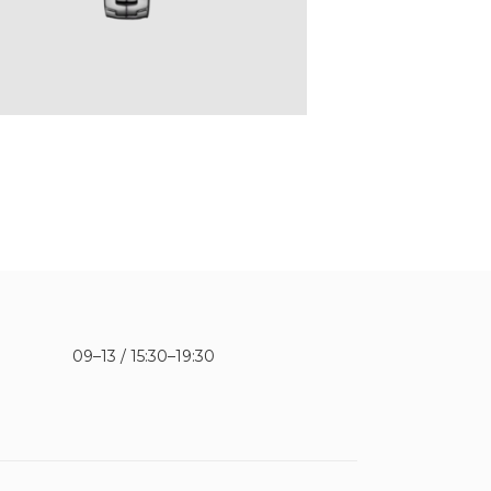
09–13 / 15:30–19:30