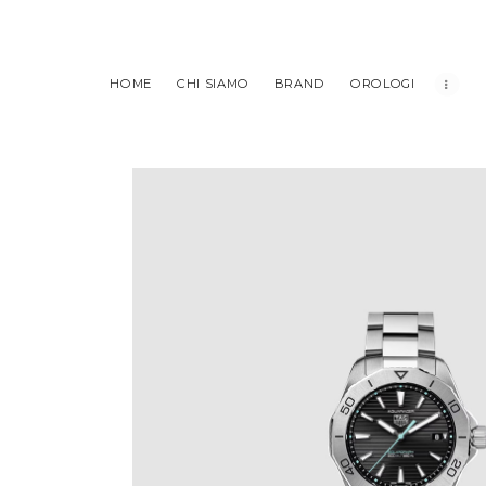
HOME
CHI SIAMO
BRAND
OROLOGI