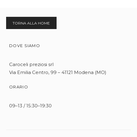
TORNA ALLA HOME
DOVE SIAMO
Caroceli preziosi srl
Via Emilia Centro, 99 – 41121 Modena (MO)
ORARIO
09–13 / 15:30–19:30