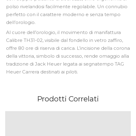
polso rivelandosi facilmente regolabile. Un connubio
perfetto con il carattere moderno e senza tempo
dell’orologio.
Al cuore dell’orologio, il movimento di manifattura
Calibre TH31-02, visibile dal fondello in vetro zaffiro,
offre 80 ore di riserva di carica. L’incisione della corona
della vittoria, simbolo di successo, rende omaggio alla
tradizione di Jack Heuer legata ai segnatempo TAG
Heuer Carrera destinati ai piloti.
Prodotti Correlati