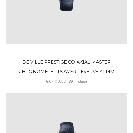
DE VILLE PRESTIGE CO-AXIAL MASTER
CHRONOMETER POWER RESERVE 41 MM
€
6,400
.
00
IVA Inclusa