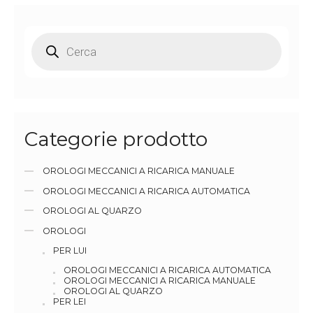
Categorie prodotto
OROLOGI MECCANICI A RICARICA MANUALE
OROLOGI MECCANICI A RICARICA AUTOMATICA
OROLOGI AL QUARZO
OROLOGI
PER LUI
OROLOGI MECCANICI A RICARICA AUTOMATICA
OROLOGI MECCANICI A RICARICA MANUALE
OROLOGI AL QUARZO
PER LEI