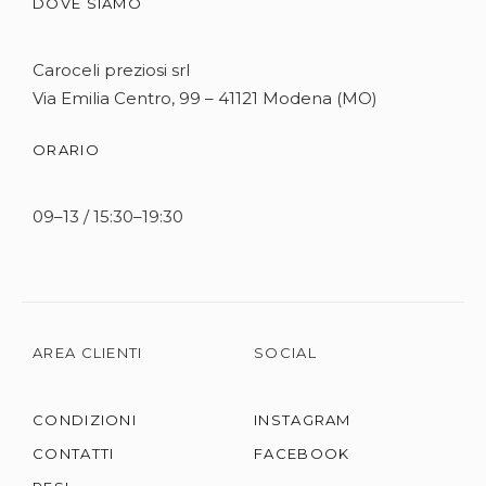
DOVE SIAMO
Caroceli preziosi srl
Via Emilia Centro, 99 – 41121 Modena (MO)
ORARIO
09–13 / 15:30–19:30
AREA CLIENTI
SOCIAL
CONDIZIONI
INSTAGRAM
CONTATTI
FACEBOOK