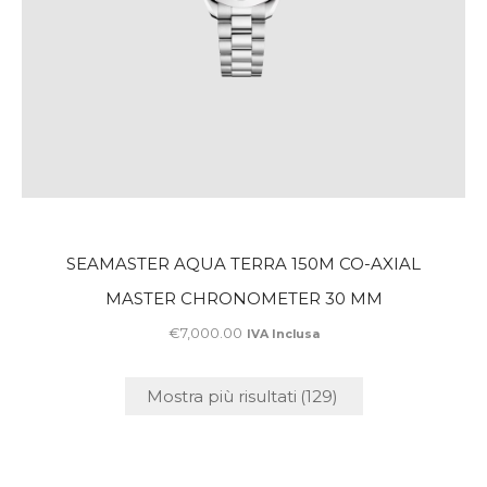
SEAMASTER AQUA TERRA 150M CO-AXIAL
MASTER CHRONOMETER 30 MM
€
7,000
.
00
IVA Inclusa
Mostra più risultati
(129)