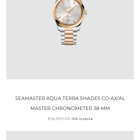
SEAMASTER AQUA TERRA SHADES CO-AXIAL
MASTER CHRONOMETER 38 MM
€
14,900
.
00
IVA Inclusa