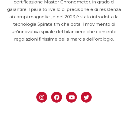
certificazione Master Chronometer, in grado di
garantire il più alto livello di precisione e di resistenza
ai campi magnetici, e nel 2023 è stata introdotta la
tecnologia Spirate tm che dota il movimento di
un’innovativa spirale del bilanciere che consente
regolazioni finissime della marcia dell’orologio.