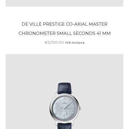
DE VILLE PRESTIGE CO-AXIAL MASTER
CHRONOMETER SMALL SECONDS 41 MM
€
5,700
.
00
IVA Inclusa