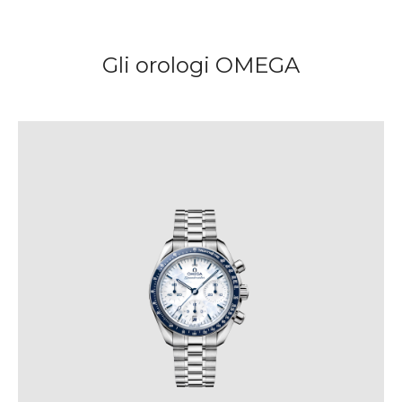
Gli orologi OMEGA