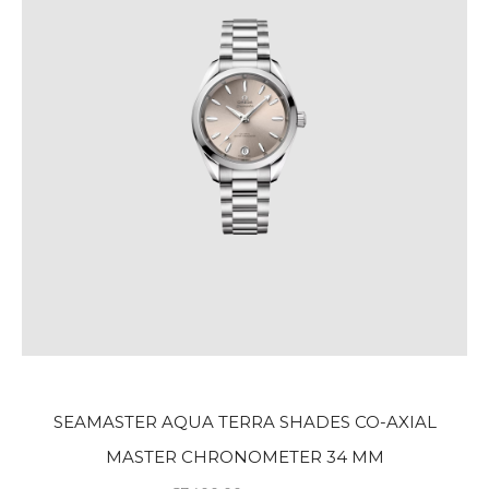
SEAMASTER AQUA TERRA SHADES CO-AXIAL
MASTER CHRONOMETER 34 MM