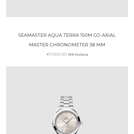
SEAMASTER AQUA TERRA 150M CO-AXIAL
MASTER CHRONOMETER 38 MM
€
7,000
.
00
IVA Inclusa