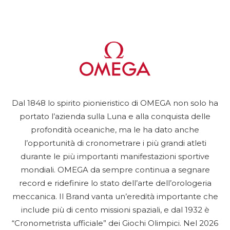
Dal 1848 lo spirito pionieristico di OMEGA non solo ha
portato l’azienda sulla Luna e alla conquista delle
profondità oceaniche, ma le ha dato anche
l’opportunità di cronometrare i più grandi atleti
durante le più importanti manifestazioni sportive
mondiali. OMEGA da sempre continua a segnare
record e ridefinire lo stato dell’arte dell’orologeria
meccanica. Il Brand vanta un’eredità importante che
include più di cento missioni spaziali, e dal 1932 è
“Cronometrista ufficiale” dei Giochi Olimpici. Nel 2026