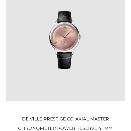
DE VILLE PRESTIGE CO-AXIAL MASTER
CHRONOMETER POWER RESERVE 41 MM