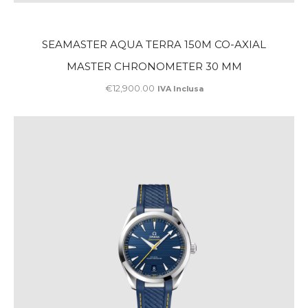
SEAMASTER AQUA TERRA 150M CO-AXIAL
MASTER CHRONOMETER 30 MM
€
12,900
.
00
IVA Inclusa