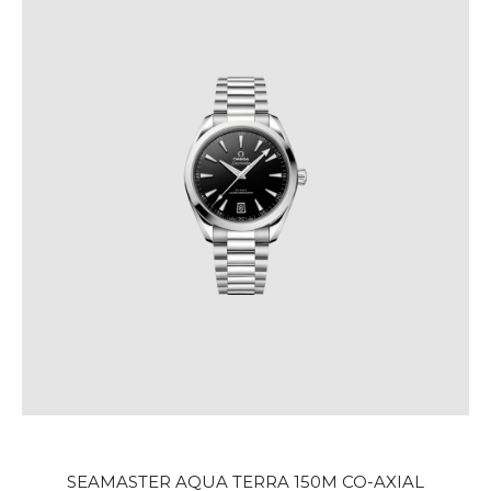
SEAMASTER AQUA TERRA 150M CO-AXIAL