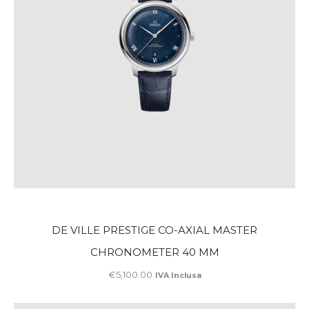
DE VILLE PRESTIGE CO-AXIAL MASTER
CHRONOMETER 40 MM
€
5,100
.
00
IVA Inclusa