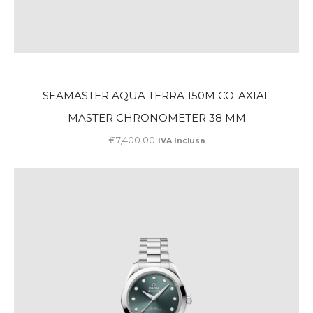
SEAMASTER AQUA TERRA 150M CO-AXIAL
MASTER CHRONOMETER 38 MM
€
7,400
.
00
IVA Inclusa