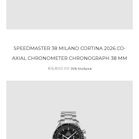
SPEEDMASTER 38 MILANO CORTINA 2026 CO-
AXIAL CHRONOMETER CHRONOGRAPH 38 MM
€
6,800
.
00
IVA Inclusa