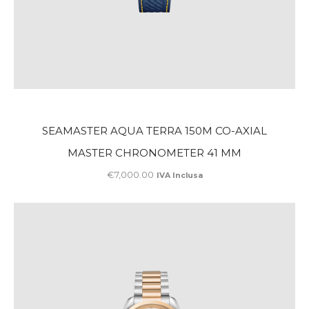
SEAMASTER AQUA TERRA 150M CO-AXIAL
MASTER CHRONOMETER 41 MM
€
7,000
.
00
IVA Inclusa